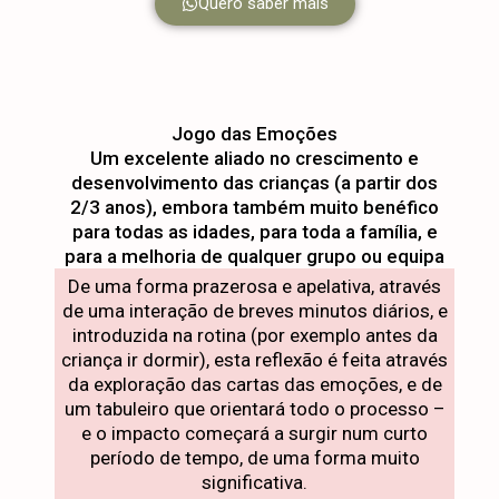
Quero saber mais
Jogo das Emoções
Um excelente aliado no crescimento e
desenvolvimento das crianças (a partir dos
2/3 anos), embora também muito benéfico
para todas as idades, para toda a família, e
para a melhoria de qualquer grupo ou equipa
De uma forma prazerosa e apelativa, através
de uma interação de breves minutos diários, e
introduzida na rotina (por exemplo antes da
criança ir dormir), esta reflexão é feita através
da exploração das cartas das emoções, e de
um tabuleiro que orientará todo o processo –
e o impacto começará a surgir num curto
período de tempo, de uma forma muito
significativa.