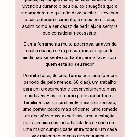
vivenciou durante o seu dia, as situações que a
incomodaram e que não deve aceitar… elevando
o seu autoconhecimento, e o seu bem-estar,
assim como a ser capaz de pedir ajuda sempre
que considerar necessário.
É uma ferramenta muito poderosa, através da
qual a criança se expressa, mesmo quando
ainda não se sente confiante para o fazer com
quem está ao seu redor.
Permite fazer, de uma forma contínua (por um
período de, pelo menos, 60 dias), um trabalho
para um crescimento e desenvolvimento mais
saudáveis – assim como pode ajudar toda a
família a criar um ambiente mais harmonioso,
uma comunicação mais eficiente, uma tomada
de decisões mais assertivas, uma aceitação
mais genuína das individualidades de cada um,
uma maior cumplicidade entre todos, um cada
vez maior sentimento de segurança e