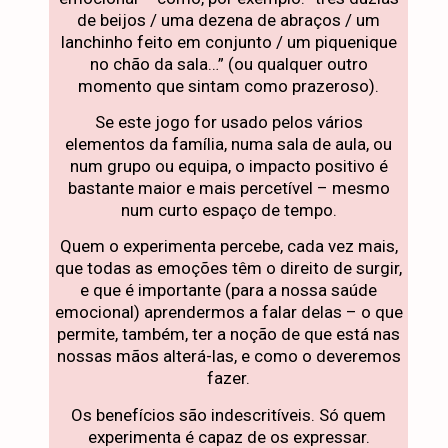
de beijos / uma dezena de abraços / um
lanchinho feito em conjunto / um piquenique
no chão da sala…” (ou qualquer outro
momento que sintam como prazeroso).
Se este jogo for usado pelos vários
elementos da família, numa sala de aula, ou
num grupo ou equipa, o impacto positivo é
bastante maior e mais percetível – mesmo
num curto espaço de tempo.
Quem o experimenta percebe, cada vez mais,
que todas as emoções têm o direito de surgir,
e que é importante (para a nossa saúde
emocional) aprendermos a falar delas – o que
permite, também, ter a noção de que está nas
nossas mãos alterá-las, e como o deveremos
fazer.
Os benefícios são indescritíveis. Só quem
experimenta é capaz de os expressar.