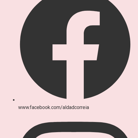
www.facebook.com/aldadcorreia