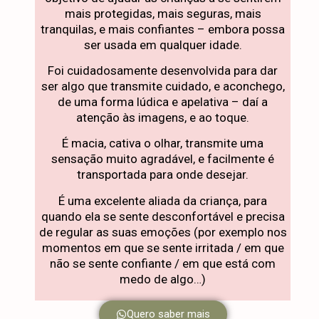
mais protegidas, mais seguras, mais
tranquilas, e mais confiantes – embora possa
ser usada em qualquer idade.
Foi cuidadosamente desenvolvida para dar
ser algo que transmite cuidado, e aconchego,
de uma forma lúdica e apelativa – daí a
atenção às imagens, e ao toque.
É macia, cativa o olhar, transmite uma
sensação muito agradável, e facilmente é
transportada para onde desejar.
É uma excelente aliada da criança, para
quando ela se sente desconfortável e precisa
de regular as suas emoções (por exemplo nos
momentos em que se sente irritada / em que
não se sente confiante / em que está com
medo de algo…)
Quero saber mais