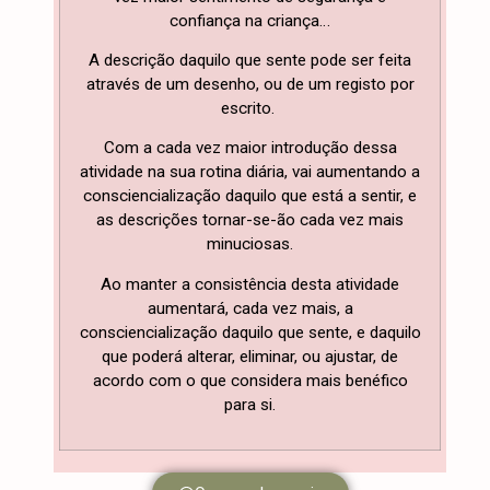
confiança na criança…
A descrição daquilo que sente pode ser feita
através de um desenho, ou de um registo por
escrito.
Com a cada vez maior introdução dessa
atividade na sua rotina diária, vai aumentando a
consciencialização daquilo que está a sentir, e
as descrições tornar-se-ão cada vez mais
minuciosas.
Ao manter a consistência desta atividade
aumentará, cada vez mais, a
consciencialização daquilo que sente, e daquilo
que poderá alterar, eliminar, ou ajustar, de
acordo com o que considera mais benéfico
para si.