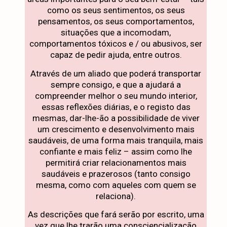
como os seus sentimentos, os seus
pensamentos, os seus comportamentos,
situações que a incomodam,
comportamentos tóxicos e / ou abusivos, ser
capaz de pedir ajuda, entre outros.
Através de um aliado que poderá transportar
sempre consigo, e que a ajudará a
compreender melhor o seu mundo interior,
essas reflexões diárias, e o registo das
mesmas, dar-lhe-ão a possibilidade de viver
um crescimento e desenvolvimento mais
saudáveis, de uma forma mais tranquila, mais
confiante e mais feliz – assim como lhe
permitirá criar relacionamentos mais
saudáveis e prazerosos (tanto consigo
mesma, como com aqueles com quem se
relaciona).
As descrições que fará serão por escrito, uma
vez que lhe trarão uma consciencialização