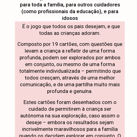
para toda a família, para outros cuidadores
(como profissionais da educação), e para
idosos
É o jogo que todos os pais desejam, e que
todas as crianças adoram.
Composto por 19 cartões, com questões que
levam a criança a refletir de uma forma
profunda, podem ser explorados por ambos
em conjunto, ou mesmo de uma forma
totalmente individualizada – permitindo que
todos cresçam, através de uma melhor
comunicação, e de uma partilha muito mais
profunda e genuína.
Estes cartões foram desenhados com o
cuidado de permitirem à criança ser
autónoma na sua exploração, caso assim o
deseje – embora os resultados sejam
incrivelmente maravilhosos para a família
quando os decidem explorar em conjunto. O