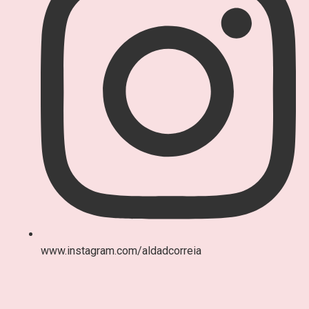
www.instagram.com/aldadcorreia